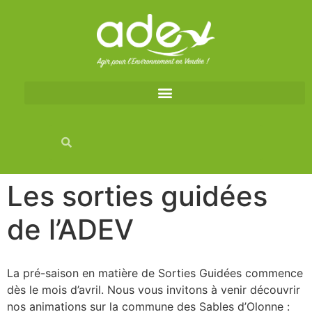
Les sorties guidées
de l’ADEV
La pré-saison en matière de Sorties Guidées commence
dès le mois d’avril. Nous vous invitons à venir découvrir
nos animations sur la commune des Sables d’Olonne :