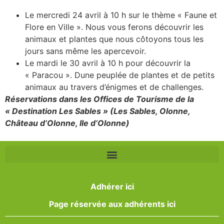
Le mercredi 24 avril à 10 h sur le thème « Faune et
Flore en Ville ». Nous vous ferons découvrir les
animaux et plantes que nous côtoyons tous les
jours sans même les apercevoir.
Le mardi le 30 avril à 10 h pour découvrir la
« Paracou ». Dune peuplée de plantes et de petits
animaux au travers d’énigmes et de challenges.
Réservations dans les Offices de Tourisme de la
« Destination Les Sables » (Les Sables, Olonne,
Château d’Olonne, Ile d’Olonne)
Adhérer ici
Page réservée aux adhérents ici