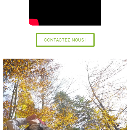
CONTACTEZ-NOUS !