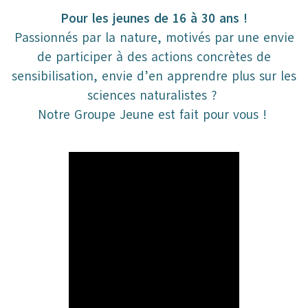
Pour les jeunes de 16 à 30 ans !
Passionnés par la nature, motivés par une envie
de participer à des actions concrètes de
sensibilisation, envie d’en apprendre plus sur les
sciences naturalistes ?
Notre Groupe Jeune est fait pour vous !