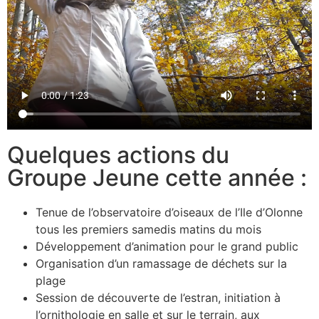
Quelques actions du
Groupe Jeune cette année :
Tenue de l’observatoire d’oiseaux de l’Ile d’Olonne
tous les premiers samedis matins du mois
Développement d’animation pour le grand public
Organisation d’un ramassage de déchets sur la
plage
Session de découverte de l’estran, initiation à
l’ornithologie en salle et sur le terrain, aux