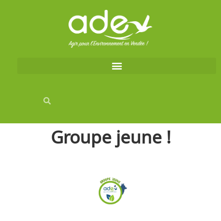
Groupe jeune !