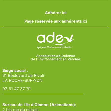
Adhérer ici
Page réservée aux adhérents ici
Association de Défense
de l'Environnement en Vendée
Siège social :
61 Boulevard de Rivoli
LA ROCHE-SUR-YON
02 51 47 37 79
Bureau de l’Ile d’Olonne (Animations):
2 bis rue du marais