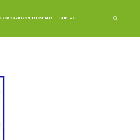
L’OBSERVATOIRE D’OISEAUX
CONTACT