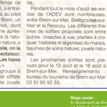
Siège social :
61 Boulevard de Riv