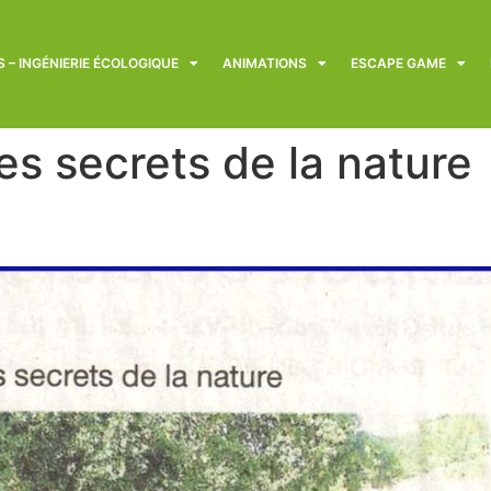
 – INGÉNIERIE ÉCOLOGIQUE
ANIMATIONS
ESCAPE GAME
es secrets de la nature