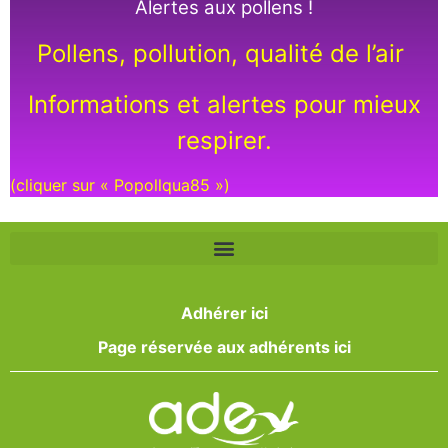
Alertes aux pollens !
Pollens, pollution, qualité de l’air
Informations et alertes pour mieux
respirer.
(cliquer sur « Popollqua85 »)
Adhérer ici
Page réservée aux adhérents ici